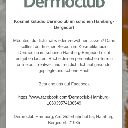
Kosmetikstudio Dermoclub im schönen Hamburg-
Bergedorf
Möchtest du dich mal wieder verwöhnen lassen? Dann
solltest du dir einen Besuch im Kosmetikstudio
Dermoclub im schönen Hamburg-Bergedorf nicht
entgehen lassen. Buche deinen persönlichen Termin
online auf Treatwell und freu dich dich auf gesunde,
gepflegte und schöne Haut!
Besuche uns auf Facebook
https://www.facebook.com/Dermoclub-Hamburg-
106039574138549
Dermoclub Hamburg, Am Güterbahnhof 5a, Hamburg,
Bergedorf, 21035